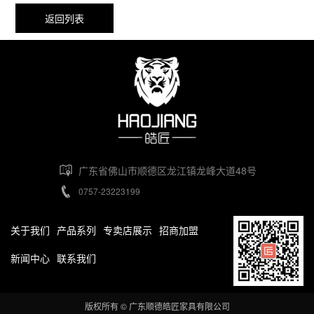
返回列表
广东省佛山市顺德区龙江镇龙峰大道48号
0757-23223199
关于我们
产品系列
专卖店展示
招商加盟
新闻中心
联系我们
版权所有 © 广东顺德皓匠家具有限公司