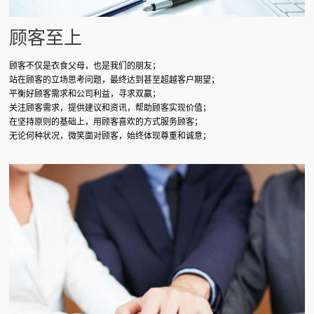
顾客至上
顾客不仅是衣食父母，也是我们的朋友；
站在顾客的立场思考问题，最终达到甚至超越客户期望；
平衡好顾客需求和公司利益，寻求双赢；
关注顾客需求，提供建议和资讯，帮助顾客实现价值；
在坚持原则的基础上，用顾客喜欢的方式服务顾客；
无论何种状况，微笑面对顾客，始终体现尊重和诚意；