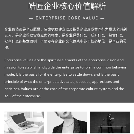
皓匠企业核心价值解析
— ENTERPRISE CORE VALUE —
企业价值观是企业愿景、使命据以建立以及指导企业形成共同行为模式 的精神
元素，是企业得以安身立命的根本，是企业倡导什么，反对什么，赞赏什么，
批判什么的基本原则。价值观在企业的文化体系中处于核心地位，是企业的灵
魂。
Enterprise values are the spiritual elements of the enterprise vision and
mission to establish and guide the enterprise to form a common behavior
mode. It is the basis for the enterprise to settle down, and is the basic
principle of what the enterprise advocates, opposes, appreciates and
criticizes. Values are at the core of the corporate culture system and the
soul of the enterprise.