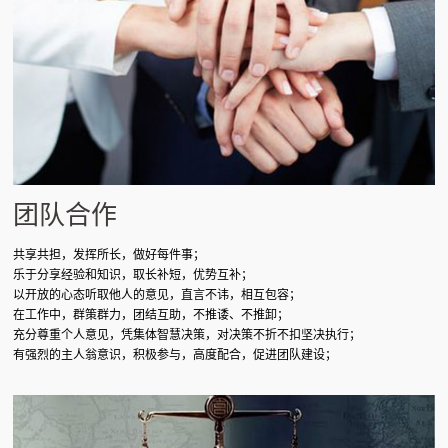
团队合作
共享共担，发挥所长，做好每件事；
乐于分享经验和知识，取长补短，优势互补；
以开放的心态听取他人的意见，直言不讳，相互包容；
在工作中，群策群力，团结互助，不推诿、不推卸；
充分尊重个人意见，凭集体智慧决策，对决策不折不扣坚决执行；
有强烈的主人翁意识，积极参与，高度配合，促进团队建设；